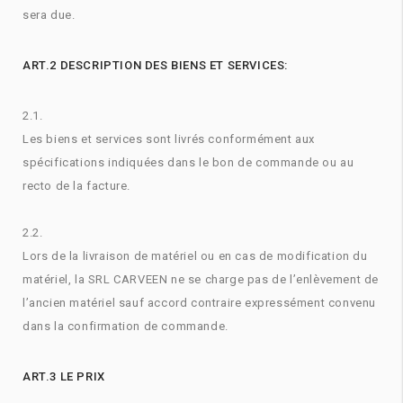
sera due.
ART.2 DESCRIPTION DES BIENS ET SERVICES:
2.1.
Les biens et services sont livrés conformément aux
spécifications indiquées dans le bon de commande ou au
recto de la facture.
2.2.
Lors de la livraison de matériel ou en cas de modification du
matériel, la SRL CARVEEN ne se charge pas de l’enlèvement de
l’ancien matériel sauf accord contraire expressément convenu
dans la confirmation de commande.
ART.3 LE PRIX