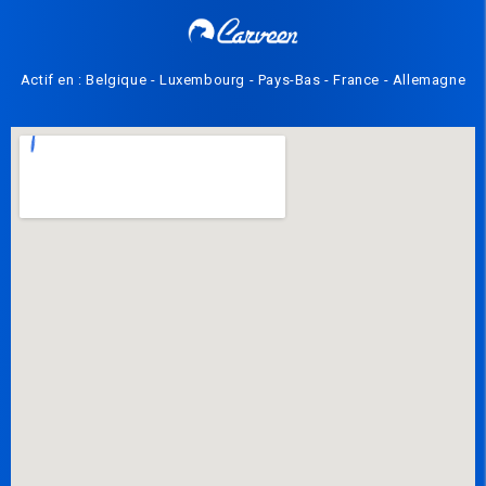
Actif en : Belgique - Luxembourg - Pays-Bas - France - Allemagne