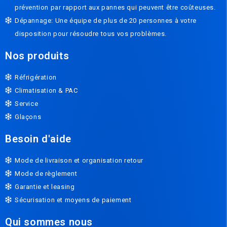
prévention par rapport aux pannes qui peuvent être coûteuses.
Dépannage: Une équipe de plus de 20 personnes à votre
disposition pour résoudre tous vos problèmes.
Nos produits
Réfrigération
Climatisation & PAC
Service
Glaçons
Besoin d'aide
Mode de livraison et organisation retour
Mode de règlement
Garantie et leasing
Sécurisation et moyens de paiement
Qui sommes nous