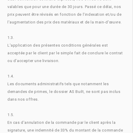
valables que pour une durée de 30 jours. Passé ce délai, nos
prix peuvent être révisés en fonction de l'indexation et/ou de
l'augmentation des prix des matériaux et de la main-d'œuvre.
1.3.
L'application des présentes conditions générales est
acceptée par le client par le simple fait de conclure le contrat
ou d'accepter une livraison.
1.4.
Les documents administratifs tels que notamment les
demandes de primes, le dossier AS Built, ne sont pas inclus
dans nos offres.
1.5.
En cas d'annulation de la commande par le client après la
signature, une indemnité de 33% du montant de la commande