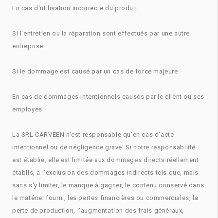
En cas d'utilisation incorrecte du produit.
Si l'entretien ou la réparation sont effectués par une autre
entreprise.
Si le dommage est causé par un cas de force majeure.
En cas de dommages intentionnels causés par le client ou ses
employés.
La SRL CARVEEN n'est responsable qu'en cas d'acte
intentionnel ou de négligence grave. Si notre responsabilité
est établie, elle est limitée aux dommages directs réellement
établis, à l'exclusion des dommages indirects tels que, mais
sans s'y limiter, le manque à gagner, le contenu conservé dans
le matériel fourni, les pertes financières ou commerciales, la
perte de production, l'augmentation des frais généraux,