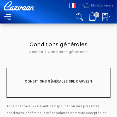
My Carveen
0
MENU
Conditions générales
Accueil
Conditions générales
CONDITIONS GÉNÉRALES SRL CARVEEN
Tous nos travaux relèvent de l’application des présentes
conditions générales, sauf stipulation contraire acceptée de