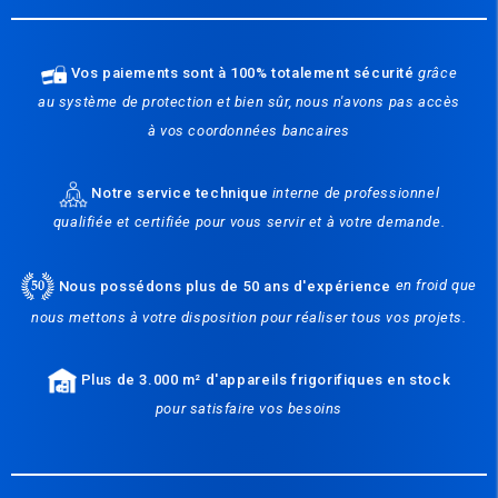
Vos paiements sont à 100% totalement sécurité
grâce
au système de protection et bien sûr, nous n'avons pas accès
à vos coordonnées bancaires
Notre service technique
interne de professionnel
qualifiée et certifiée pour vous servir et à votre demande.
Nous possédons plus de 50 ans d'expérience
en froid que
nous mettons à votre disposition pour réaliser tous vos projets.
Plus de 3.000 m² d'appareils frigorifiques en stock
pour satisfaire vos besoins