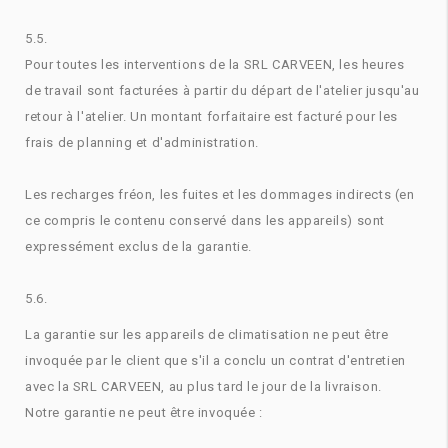
5.5.
Pour toutes les interventions de la SRL CARVEEN, les heures
de travail sont facturées à partir du départ de l'atelier jusqu'au
retour à l'atelier. Un montant forfaitaire est facturé pour les
frais de planning et d'administration.
Les recharges fréon, les fuites et les dommages indirects (en
ce compris le contenu conservé dans les appareils) sont
expressément exclus de la garantie.
5.6.
La garantie sur les appareils de climatisation ne peut être
invoquée par le client que s'il a conclu un contrat d'entretien
avec la SRL CARVEEN, au plus tard le jour de la livraison.
Notre garantie ne peut être invoquée :