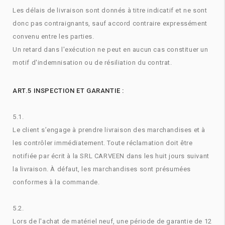
Les délais de livraison sont donnés à titre indicatif et ne sont
donc pas contraignants, sauf accord contraire expressément
convenu entre les parties.
Un retard dans l'exécution ne peut en aucun cas constituer un
motif d'indemnisation ou de résiliation du contrat.
ART.5 INSPECTION ET GARANTIE :
5.1.
Le client s’engage à prendre livraison des marchandises et à
les contrôler immédiatement. Toute réclamation doit être
notifiée par écrit à la SRL CARVEEN dans les huit jours suivant
la livraison. À défaut, les marchandises sont présumées
conformes à la commande.
5.2.
Lors de l'achat de matériel neuf, une période de garantie de 12