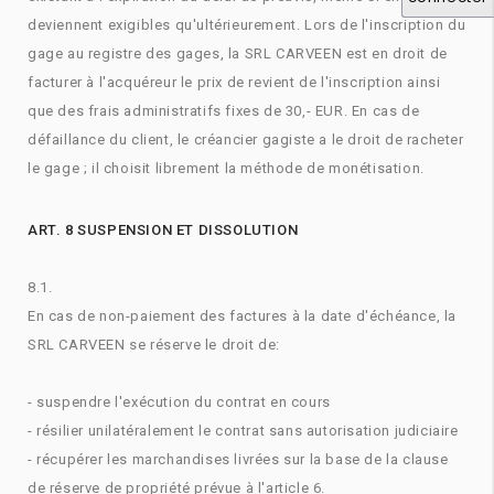
deviennent exigibles qu'ultérieurement. Lors de l'inscription du
gage au registre des gages, la SRL CARVEEN est en droit de
facturer à l'acquéreur le prix de revient de l'inscription ainsi
que des frais administratifs fixes de 30,- EUR. En cas de
défaillance du client, le créancier gagiste a le droit de racheter
le gage ; il choisit librement la méthode de monétisation.
ART. 8 SUSPENSION ET DISSOLUTION
8.1.
En cas de non-paiement des factures à la date d'échéance, la
SRL CARVEEN se réserve le droit de:
- suspendre l'exécution du contrat en cours
- résilier unilatéralement le contrat sans autorisation judiciaire
- récupérer les marchandises livrées sur la base de la clause
de réserve de propriété prévue à l'article 6.