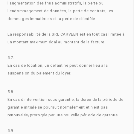
l'augmentation des frais administratifs, la perte ou
l'endommagement de données, la perte de contrats, les
dommages immatériels et la perte de clientèle.
La responsabilité de la SRL CARVEEN est en tout cas limitée à
un montant maximum égal au montant de la facture.
5.7.
En cas de location, un défaut ne peut donner lieu à la
suspension du paiement du loyer.
5.8
En cas d'intervention sous garantie, la durée de la période de
garantie initiale se poursuit normalement et n'est pas
renouvelée/prorogée par une nouvelle période de garantie.
5.9