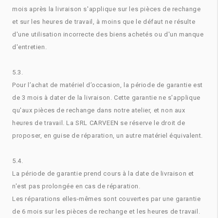
mois après la livraison s'applique sur les pièces de rechange
et sur les heures de travail, à moins que le défaut ne résulte
d'une utilisation incorrecte des biens achetés ou d'un manque
d'entretien.
5.3.
Pour l’achat de matériel d’occasion, la période de garantie est
de 3 mois à dater de la livraison. Cette garantie ne s'applique
qu'aux pièces de rechange dans notre atelier, et non aux
heures de travail. La SRL CARVEEN se réserve le droit de
proposer, en guise de réparation, un autre matériel équivalent.
5.4.
La période de garantie prend cours à la date de livraison et
n'est pas prolongée en cas de réparation.
Les réparations elles-mêmes sont couvertes par une garantie
de 6 mois sur les pièces de rechange et les heures de travail.