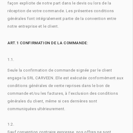
façon explicite de notre part dans le devis ou lors de la
réception de votre commande. Les présentes conditions
générales font intégralement partie de la convention entre
notre entreprise et le client.
ART.1 CONFIRMATION DE LA COMMANDE:
1.1.
Seule la confirmation de commande signée par le client
engage la SRL CARVEEN. Elle est exécutée conformément aux
conditions générales de vente reprises dans le bon de
commande et/ou les factures, à l'exclusion des conditions
générales du client, même si ces dernières sont
communiquées ultérieurement.
1.2.
Sauf convention contraire expresse, nos offres ne sont