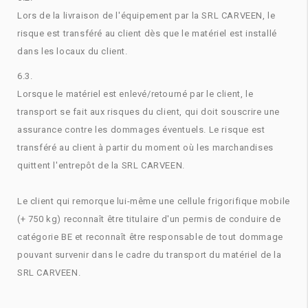
Lors de la livraison de l'équipement par la SRL CARVEEN, le
risque est transféré au client dès que le matériel est installé
dans les locaux du client.
6.3.
Lorsque le matériel est enlevé/retourné par le client, le
transport se fait aux risques du client, qui doit souscrire une
assurance contre les dommages éventuels. Le risque est
transféré au client à partir du moment où les marchandises
quittent l'entrepôt de la SRL CARVEEN.
Le client qui remorque lui-même une cellule frigorifique mobile
(+ 750 kg) reconnaît être titulaire d'un permis de conduire de
catégorie BE et reconnaît être responsable de tout dommage
pouvant survenir dans le cadre du transport du matériel de la
SRL CARVEEN.