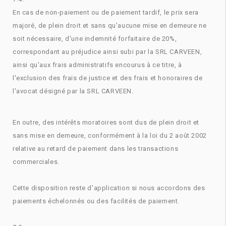
En cas de non-paiement ou de paiement tardif, le prix sera
majoré, de plein droit et sans qu'aucune mise en demeure ne
soit nécessaire, d'une indemnité forfaitaire de 20%,
correspondant au préjudice ainsi subi par la SRL CARVEEN,
ainsi qu'aux frais administratifs encourus à ce titre, à
l'exclusion des frais de justice et des frais et honoraires de
l'avocat désigné par la SRL CARVEEN.
En outre, des intérêts moratoires sont dus de plein droit et
sans mise en demeure, conformément à la loi du 2 août 2002
relative au retard de paiement dans les transactions
commerciales.
Cette disposition reste d'application si nous accordons des
paiements échelonnés ou des facilités de paiement.