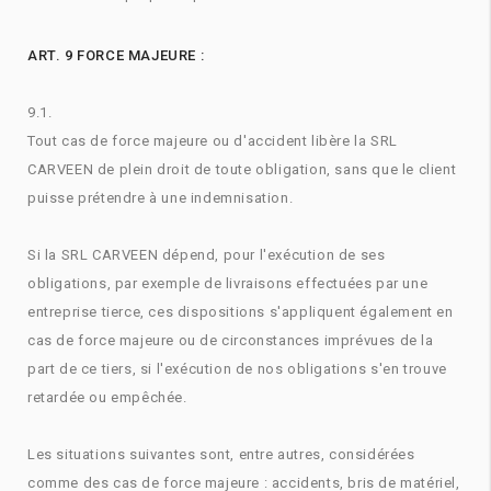
ART. 9 FORCE MAJEURE :
9.1.
Tout cas de force majeure ou d'accident libère la SRL
CARVEEN de plein droit de toute obligation, sans que le client
puisse prétendre à une indemnisation.
Si la SRL CARVEEN dépend, pour l'exécution de ses
obligations, par exemple de livraisons effectuées par une
entreprise tierce, ces dispositions s'appliquent également en
cas de force majeure ou de circonstances imprévues de la
part de ce tiers, si l'exécution de nos obligations s'en trouve
retardée ou empêchée.
Les situations suivantes sont, entre autres, considérées
comme des cas de force majeure : accidents, bris de matériel,