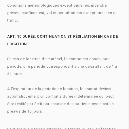
conditions météorologiques exceptionnelles, incendie,
grèves, confinement, vol et perturbations exceptionnelles du
trafic.
ART. 10 DURÉE, CONTINUATION ET RÉSILIATION EN CAS DE
LOCATION
En cas de location de matériel, le contrat est conclu par
période, une période correspondant à une délai allant de 1 à
31 jours.
À l'expiration de la période de location, le contrat devient
automatiquement un contrat à durée indéterminée qui peut
être résilié par écrit par chacune des parties moyennant un
préavis de 10 jours.