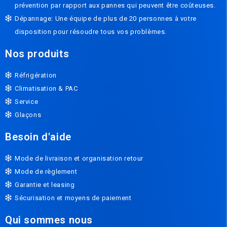
prévention par rapport aux pannes qui peuvent être coûteuses.
Dépannage: Une équipe de plus de 20 personnes à votre
disposition pour résoudre tous vos problèmes.
Nos produits
Réfrigération
Climatisation & PAC
Service
Glaçons
Besoin d'aide
Mode de livraison et organisation retour
Mode de règlement
Garantie et leasing
Sécurisation et moyens de paiement
Qui sommes nous