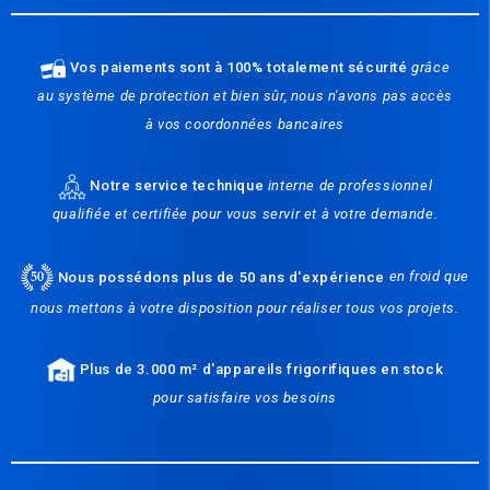
Vos paiements sont à 100% totalement sécurité
grâce
au système de protection et bien sûr, nous n'avons pas accès
à vos coordonnées bancaires
Notre service technique
interne de professionnel
qualifiée et certifiée pour vous servir et à votre demande.
Nous possédons plus de 50 ans d'expérience
en froid que
nous mettons à votre disposition pour réaliser tous vos projets.
Plus de 3.000 m² d'appareils frigorifiques en stock
pour satisfaire vos besoins