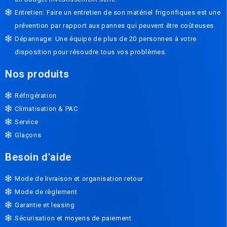
Entretien: Faire un entretien de son matériel frigorifiques est une
prévention par rapport aux pannes qui peuvent être coûteuses.
Dépannage: Une équipe de plus de 20 personnes à votre
disposition pour résoudre tous vos problèmes.
Nos produits
Réfrigération
Climatisation & PAC
Service
Glaçons
Besoin d'aide
Mode de livraison et organisation retour
Mode de règlement
Garantie et leasing
Sécurisation et moyens de paiement