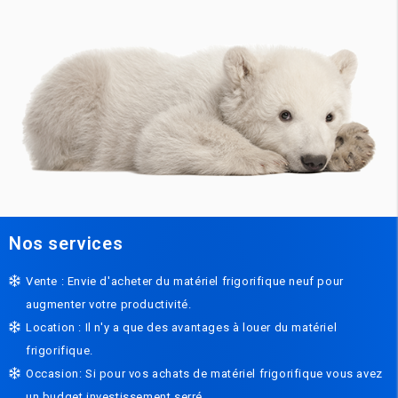
Nos services
Vente : Envie d'acheter du matériel frigorifique neuf pour
augmenter votre productivité.
Location : Il n'y a que des avantages à louer du matériel
frigorifique.
Occasion: Si pour vos achats de matériel frigorifique vous avez
un budget investissement serré.