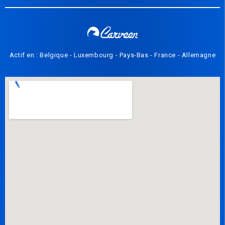
Actif en : Belgique - Luxembourg - Pays-Bas - France - Allemagne