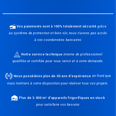
Vos paiements sont à 100% totalement sécurité
grâce
au système de protection et bien sûr, nous n'avons pas accès
à vos coordonnées bancaires
Notre service technique
interne de professionnel
qualifiée et certifiée pour vous servir et à votre demande.
Nous possédons plus de 50 ans d'expérience
en froid que
nous mettons à votre disposition pour réaliser tous vos projets.
Plus de 3.000 m² d'appareils frigorifiques en stock
pour satisfaire vos besoins