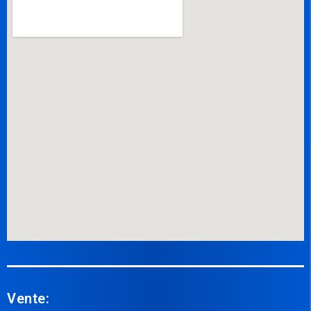
Vente: