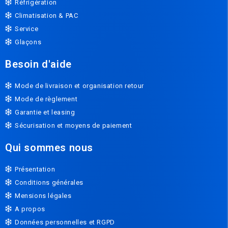
Réfrigération
Climatisation & PAC
Service
Glaçons
Besoin d'aide
Mode de livraison et organisation retour
Mode de règlement
Garantie et leasing
Sécurisation et moyens de paiement
Qui sommes nous
Présentation
Conditions générales
Mensions légales
A propos
Données personnelles et RGPD