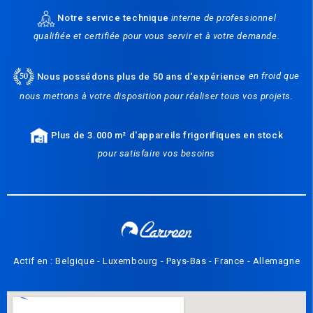
Notre service technique
interne de professionnel
qualifiée et certifiée pour vous servir et à votre demande.
Nous possédons plus de 50 ans d'expérience
en froid que
nous mettons à votre disposition pour réaliser tous vos projets.
Plus de 3.000 m² d'appareils frigorifiques en stock
pour satisfaire vos besoins
Actif en : Belgique - Luxembourg - Pays-Bas - France - Allemagne