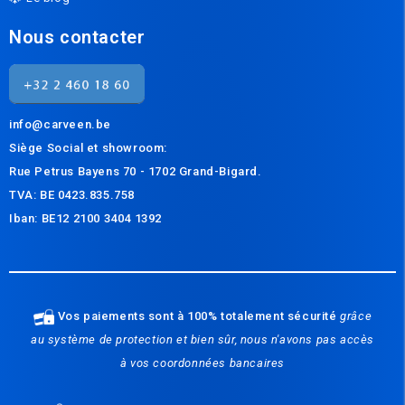
Nous contacter
info@carveen.be
Siège Social et s
howroom:
Rue Petrus Bayens 70 - 1702 Grand-Bigard.
TVA: BE 0423.835.758
Iban: BE12 2100 3404 1392
Vos paiements sont à 100% totalement sécurité
grâce
au système de protection et bien sûr, nous n'avons pas accès
à vos coordonnées bancaires