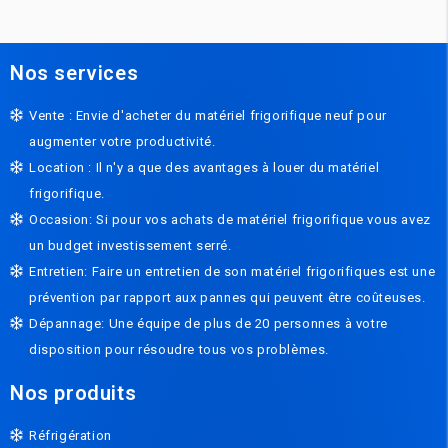
Nos services
Vente : Envie d'acheter du matériel frigorifique neuf pour
augmenter votre productivité.
Location : Il n'y a que des avantages à louer du matériel
frigorifique.
Occasion: Si pour vos achats de matériel frigorifique vous avez
un budget investissement serré.
Entretien: Faire un entretien de son matériel frigorifiques est une
prévention par rapport aux pannes qui peuvent être coûteuses.
Dépannage: Une équipe de plus de 20 personnes à votre
disposition pour résoudre tous vos problèmes.
Nos produits
Réfrigération