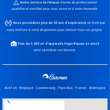
Notre service technique
interne de professionnel
qualifiée et certifiée pour vous servir et à votre demande.
Nous possédons plus de 50 ans d'expérience
en froid que
nous mettons à votre disposition pour réaliser tous vos projets.
Plus de 3.000 m² d'appareils frigorifiques en stock
pour satisfaire vos besoins
Actif en : Belgique - Luxembourg - Pays-Bas - France - Allemagne