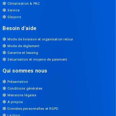
Climatisation & PAC
Service
Glaçons
Besoin d'aide
Mode de livraison et organisation retour
Mode de règlement
Garantie et leasing
Sécurisation et moyens de paiement
Qui sommes nous
Présentation
Conditions générales
Mensions légales
A propos
Données personnelles et RGPD
Le blog