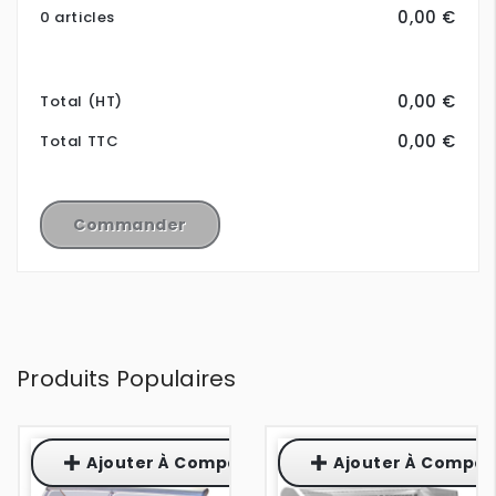
0,00 €
0 articles
0,00 €
Total (HT)
0,00 €
Total TTC
Commander
Produits Populaires
Ajouter À Comparaison
Ajouter À Compar