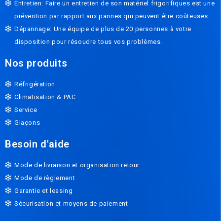
Entretien: Faire un entretien de son matériel frigorifiques est une
prévention par rapport aux pannes qui peuvent être coûteuses.
Dépannage: Une équipe de plus de 20 personnes à votre
disposition pour résoudre tous vos problèmes.
Nos produits
Réfrigération
Climatisation & PAC
Service
Glaçons
Besoin d'aide
Mode de livraison et organisation retour
Mode de règlement
Garantie et leasing
Sécurisation et moyens de paiement