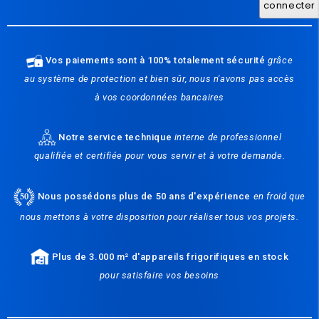
connecter
Vos paiements sont à 100% totalement sécurité
grâce
au système de protection et bien sûr, nous n'avons pas accès
à vos coordonnées bancaires
Notre service technique
interne de professionnel
qualifiée et certifiée pour vous servir et à votre demande.
Nous possédons plus de 50 ans d'expérience
en froid que
nous mettons à votre disposition pour réaliser tous vos projets.
Plus de 3.000 m² d'appareils frigorifiques en stock
pour satisfaire vos besoins