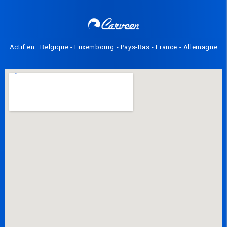
Actif en : Belgique - Luxembourg - Pays-Bas - France - Allemagne