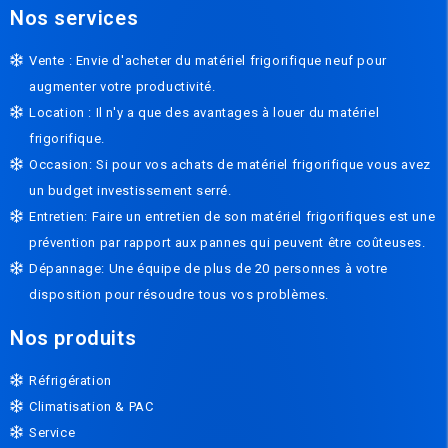
Nos services
Vente : Envie d'acheter du matériel frigorifique neuf pour
augmenter votre productivité.
Location : Il n'y a que des avantages à louer du matériel
frigorifique.
Occasion: Si pour vos achats de matériel frigorifique vous avez
un budget investissement serré.
Entretien: Faire un entretien de son matériel frigorifiques est une
prévention par rapport aux pannes qui peuvent être coûteuses.
Dépannage: Une équipe de plus de 20 personnes à votre
disposition pour résoudre tous vos problèmes.
Nos produits
Réfrigération
Climatisation & PAC
Service