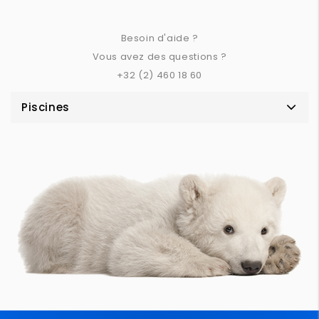
Besoin d'aide ?
Vous avez des questions ?
+32 (2) 460 18 60
Piscines