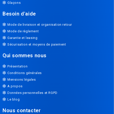
Glaçons
Besoin d'aide
Mode de livraison et organisation retour
Mode de règlement
Garantie et leasing
Sécurisation et moyens de paiement
Qui sommes nous
Présentation
Conditions générales
Mensions légales
A propos
Données personnelles et RGPD
Le blog
Nous contacter