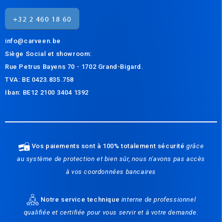
info@carveen.be
Siège Social et s
howroom:
Rue Petrus Bayens 70 - 1702 Grand-Bigard.
TVA: BE 0423.835.758
Iban: BE12 2100 3404 1392
Vos paiements sont à 100% totalement sécurité
grâce
au système de protection et bien sûr, nous n'avons pas accès
à vos coordonnées bancaires
Notre service technique
interne de professionnel
qualifiée et certifiée pour vous servir et à votre demande.