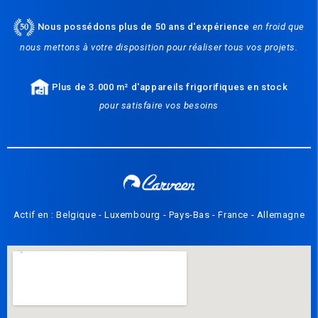
Nous possédons plus de 50 ans d'expérience
en froid que
nous mettons à votre disposition pour réaliser tous vos projets.
Plus de 3.000 m² d'appareils frigorifiques en stock
pour satisfaire vos besoins
Actif en : Belgique - Luxembourg - Pays-Bas - France - Allemagne