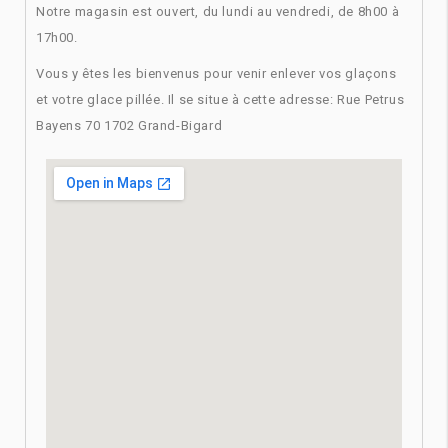
Notre magasin est ouvert, du lundi au vendredi, de 8h00 à
17h00.
Vous y êtes les bienvenus pour venir enlever vos glaçons
et votre glace pillée. Il se situe à cette adresse: Rue Petrus
Bayens 70 1702 Grand-Bigard