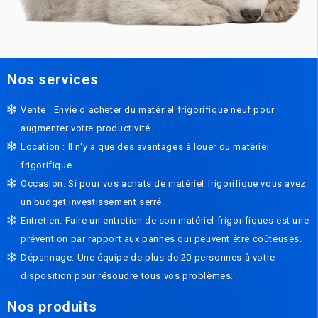
Nos services
Vente : Envie d'acheter du matériel frigorifique neuf pour
augmenter votre productivité.
Location : Il n'y a que des avantages à louer du matériel
frigorifique.
Occasion: Si pour vos achats de matériel frigorifique vous avez
un budget investissement serré.
Entretien: Faire un entretien de son matériel frigorifiques est une
prévention par rapport aux pannes qui peuvent être coûteuses.
Dépannage: Une équipe de plus de 20 personnes à votre
disposition pour résoudre tous vos problèmes.
Nos produits