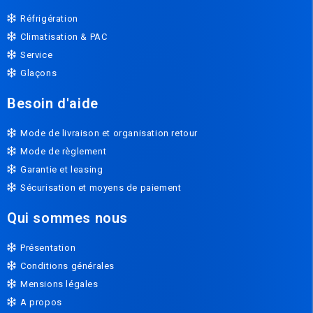
Réfrigération
Climatisation & PAC
Service
Glaçons
Besoin d'aide
Mode de livraison et organisation retour
Mode de règlement
Garantie et leasing
Sécurisation et moyens de paiement
Qui sommes nous
Présentation
Conditions générales
Mensions légales
A propos