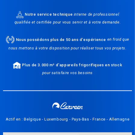
Notre service technique
interne de professionnel
qualifiée et certifiée pour vous servir et à votre demande.
Nous possédons plus de 50 ans d'expérience
en froid que
nous mettons à votre disposition pour réaliser tous vos projets.
Plus de 3.000 m² d'appareils frigorifiques en stock
pour satisfaire vos besoins
Actif en : Belgique - Luxembourg - Pays-Bas - France - Allemagne