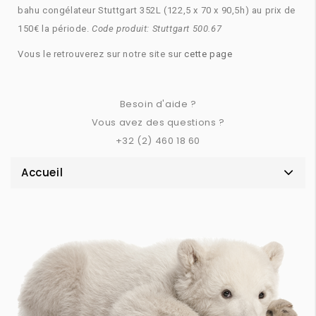
bahu congélateur Stuttgart 352L (122,5 x 70 x 90,5h) au prix de
150€ la période.
Code produit: Stuttgart 500.67
Vous le retrouverez sur notre site sur
cette page
Besoin d'aide ?
Vous avez des questions ?
+32 (2) 460 18 60
Accueil