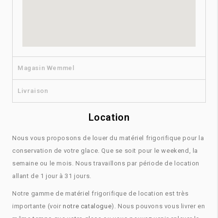
Magasin​ Wemmel
Livraison​
Location
Nous vous proposons de louer du matériel frigorifique pour la
conservation de votre glace. Que se soit pour le weekend, la
semaine ou le mois. Nous travaillons par période de location
allant de 1 jour à 31 jours.
Notre gamme de matériel frigorifique de location est très
importante (voir
notre catalogue
). Nous pouvons vous livrer en