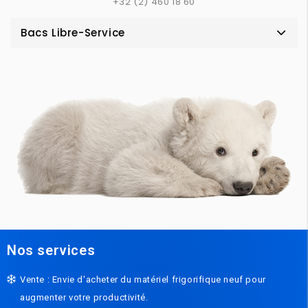
+32 (2) 460 18 60
Bacs Libre-Service
Nos services
Vente : Envie d'acheter du matériel frigorifique neuf pour
augmenter votre productivité.