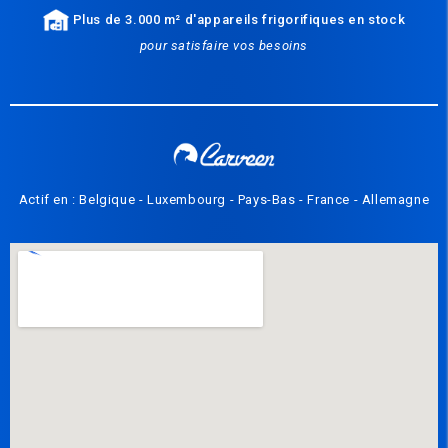
Plus de 3.000 m² d'appareils frigorifiques en stock
pour satisfaire vos besoins
Actif en : Belgique - Luxembourg - Pays-Bas - France - Allemagne