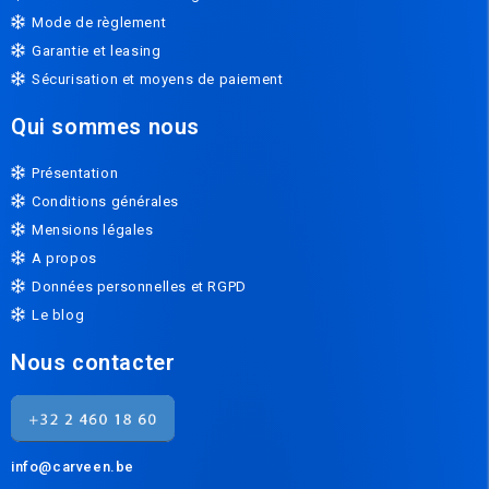
Mode de règlement
Garantie et leasing
Sécurisation et moyens de paiement
Qui sommes nous
Présentation
Conditions générales
Mensions légales
A propos
Données personnelles et RGPD
Le blog
Nous contacter
info@carveen.be