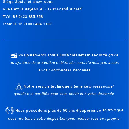
Siège Social et s
howroom:
Rue Petrus Bayens 70 - 1702 Grand-Bigard.
TVA: BE 0423.835.758
Iban: BE12 2100 3404 1392
Vos paiements sont à 100% totalement sécurité
grâce
au système de protection et bien sûr, nous n'avons pas accès
à vos coordonnées bancaires
Notre service technique
interne de professionnel
qualifiée et certifiée pour vous servir et à votre demande.
Nous possédons plus de 50 ans d'expérience
en froid que
nous mettons à votre disposition pour réaliser tous vos projets.