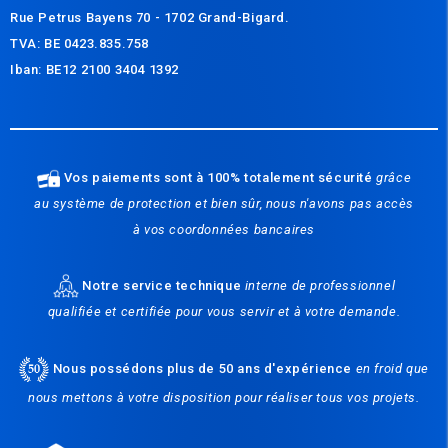
Rue Petrus Bayens 70 - 1702 Grand-Bigard.
TVA: BE 0423.835.758
Iban: BE12 2100 3404 1392
Vos paiements sont à 100% totalement sécurité
grâce
au système de protection et bien sûr, nous n'avons pas accès
à vos coordonnées bancaires
Notre service technique
interne de professionnel
qualifiée et certifiée pour vous servir et à votre demande.
Nous possédons plus de 50 ans d'expérience
en froid que
nous mettons à votre disposition pour réaliser tous vos projets.