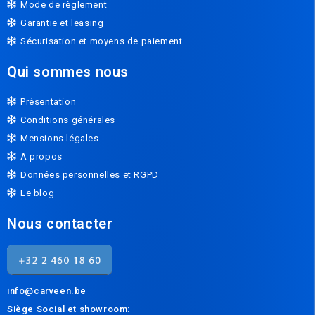
Mode de règlement
Garantie et leasing
Sécurisation et moyens de paiement
Qui sommes nous
Présentation
Conditions générales
Mensions légales
A propos
Données personnelles et RGPD
Le blog
Nous contacter
info@carveen.be
Siège Social et s
howroom: