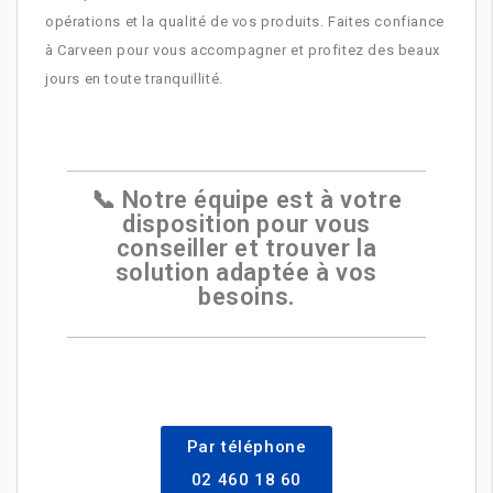
opérations et la qualité de vos produits. Faites confiance
à Carveen pour vous accompagner et profitez des beaux
jours en toute tranquillité.
📞 Notre équipe est à votre
disposition pour vous
conseiller et trouver la
solution adaptée à vos
besoins.
Par téléphone
02 460 18 60