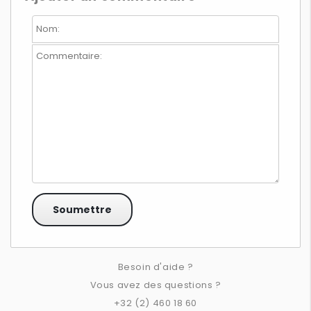
Besoin d'aide ?
Vous avez des questions ?
+32 (2) 460 18 60