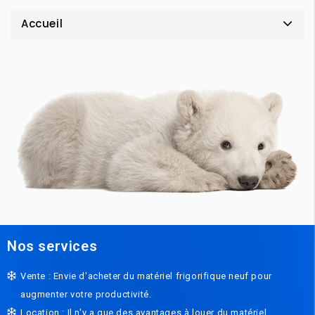
Accueil
Nos services
Vente : Envie d'acheter du matériel frigorifique neuf pour
augmenter votre productivité.
Location : Il n'y a que des avantages à louer du matériel