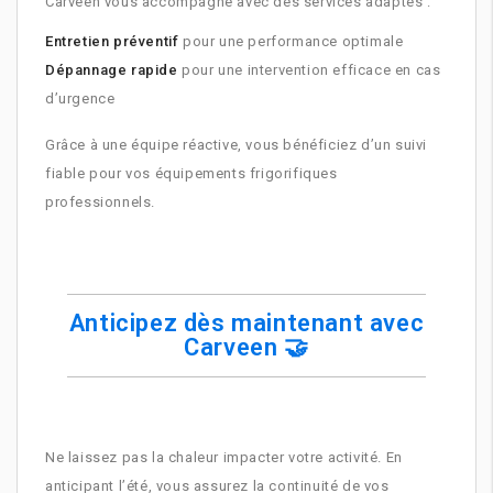
Carveen vous accompagne avec des services adaptés :
Entretien préventif
pour une performance optimale
Dépannage rapide
pour une intervention efficace en cas
d’urgence
Grâce à une équipe réactive, vous bénéficiez d’un suivi
fiable pour vos équipements frigorifiques
professionnels.
Anticipez dès maintenant avec
Carveen 🤝
Ne laissez pas la chaleur impacter votre activité. En
anticipant l’été, vous assurez la continuité de vos