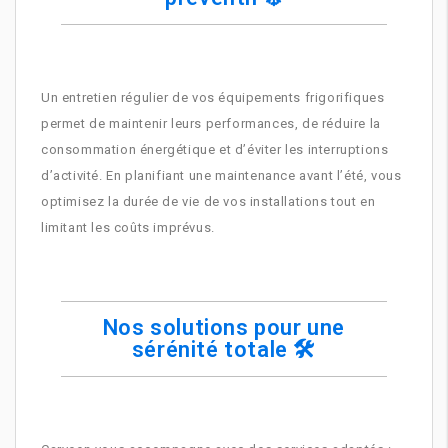
Un entretien régulier de vos équipements frigorifiques
permet de maintenir leurs performances, de réduire la
consommation énergétique et d’éviter les interruptions
d’activité. En planifiant une maintenance avant l’été, vous
optimisez la durée de vie de vos installations tout en
limitant les coûts imprévus.
Nos solutions pour une
sérénité totale 🛠️