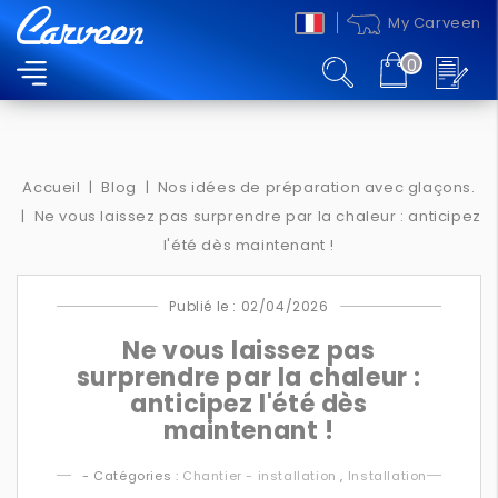
My Carveen
0
MENU
Accueil
Blog
Nos idées de préparation avec glaçons.
Ne vous laissez pas surprendre par la chaleur : anticipez
l'été dès maintenant !
Publié le : 02/04/2026
Ne vous laissez pas
surprendre par la chaleur :
anticipez l'été dès
maintenant !
- Catégories :
Chantier - installation
,
Installation