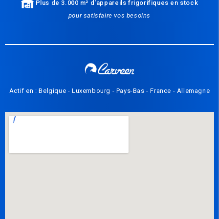
Plus de 3.000 m² d'appareils frigorifiques en stock
pour satisfaire vos besoins
Actif en : Belgique - Luxembourg - Pays-Bas - France - Allemagne