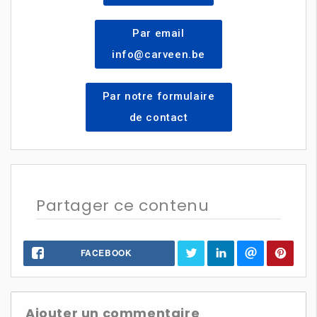
Par email
info@carveen.be
Par notre formulaire
de contact
Partager ce contenu
FACEBOOK
Ajouter un commentaire