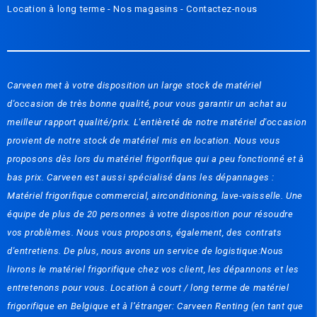
Location à long terme -
Nos magasins
-
Contactez-nous
Carveen met à votre disposition un large stock de matériel
d'occasion de très bonne qualité, pour vous garantir un achat au
meilleur rapport qualité/prix. L'entièreté de notre matériel d'occasion
provient de notre stock de matériel mis en location. Nous vous
proposons dès lors du matériel frigorifique qui a peu fonctionné et à
bas prix. Carveen est aussi spécialisé dans les dépannages :
Matériel frigorifique commercial, airconditioning, lave-vaisselle. Une
équipe de plus de 20 personnes à votre disposition pour résoudre
vos problèmes. Nous vous proposons, également, des contrats
d'entretiens. De plus, nous avons un service de logistique:Nous
livrons le matériel frigorifique chez vos client, les dépannons et les
entretenons pour vous. Location à court / long terme de matériel
frigorifique en Belgique et à l’étranger: Carveen Renting (en tant que