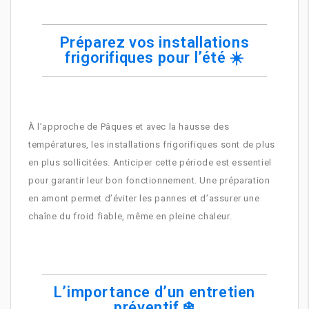
Préparez vos installations
frigorifiques pour l’été ☀️
À l’approche de Pâques et avec la hausse des
températures, les installations frigorifiques sont de plus
en plus sollicitées. Anticiper cette période est essentiel
pour garantir leur bon fonctionnement. Une préparation
en amont permet d’éviter les pannes et d’assurer une
chaîne du froid fiable, même en pleine chaleur.
L’importance d’un entretien
préventif ❄️