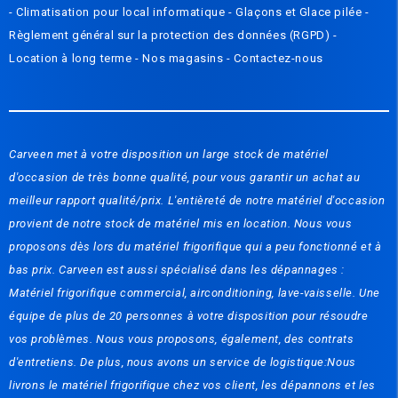
-
Climatisation pour local informatique
-
Glaçons et Glace pilée
-
Règlement général sur la protection des données (RGPD)
-
Location à long terme -
Nos magasins
-
Contactez-nous
Carveen met à votre disposition un large stock de matériel
d'occasion de très bonne qualité, pour vous garantir un achat au
meilleur rapport qualité/prix. L'entièreté de notre matériel d'occasion
provient de notre stock de matériel mis en location. Nous vous
proposons dès lors du matériel frigorifique qui a peu fonctionné et à
bas prix. Carveen est aussi spécialisé dans les dépannages :
Matériel frigorifique commercial, airconditioning, lave-vaisselle. Une
équipe de plus de 20 personnes à votre disposition pour résoudre
vos problèmes. Nous vous proposons, également, des contrats
d'entretiens. De plus, nous avons un service de logistique:Nous
livrons le matériel frigorifique chez vos client, les dépannons et les