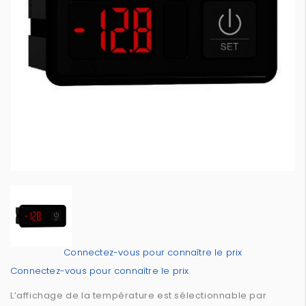
Connectez-vous pour connaître le prix
Connectez-vous pour connaître le prix
L’affichage de la température est sélectionnable par