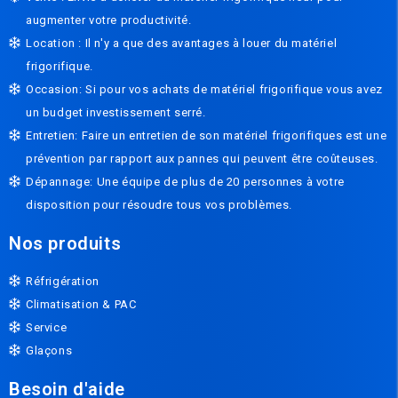
augmenter votre productivité.
Location : Il n'y a que des avantages à louer du matériel
frigorifique.
Occasion: Si pour vos achats de matériel frigorifique vous avez
un budget investissement serré.
Entretien: Faire un entretien de son matériel frigorifiques est une
prévention par rapport aux pannes qui peuvent être coûteuses.
Dépannage: Une équipe de plus de 20 personnes à votre
disposition pour résoudre tous vos problèmes.
Nos produits
Réfrigération
Climatisation & PAC
Service
Glaçons
Besoin d'aide