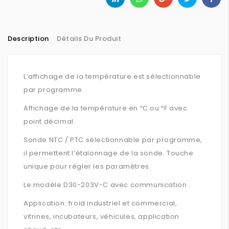
Description
Détails Du Produit
L’affichage de la température est sélectionnable
par programme.
Affichage de la température en ºC ou ºF avec
point décimal.
Sonde NTC / PTC sélectionnable par programme,
il permettent l’étalonnage de la sonde. Touche
unique pour régler les paramètres.
Le modèle D30-203V-C avec communication .
Application: froid industriel et commercial,
vitrines, incubateurs, véhicules, application