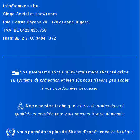
info@carveen.be
Siège Social et s
howroom:
Rue Petrus Bayens 70 - 1702 Grand-Bigard.
TVA: BE 0423.835.758
Iban: BE12 2100 3404 1392
Vos paiements sont à 100% totalement sécurité
grâce
au système de protection et bien sûr, nous n'avons pas accès
à vos coordonnées bancaires
Notre service technique
interne de professionnel
qualifiée et certifiée pour vous servir et à votre demande.
Nous possédons plus de 50 ans d'expérience
en froid que