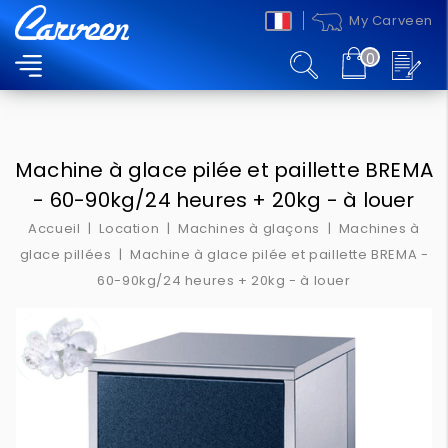
My Carveen
0
MENU
Machine à glace pilée et paillette BREMA
- 60-90kg/24 heures + 20kg - à louer
Accueil
Location
Machines à glaçons
Machines à
glace pillées
Machine à glace pilée et paillette BREMA -
60-90kg/24 heures + 20kg - à louer