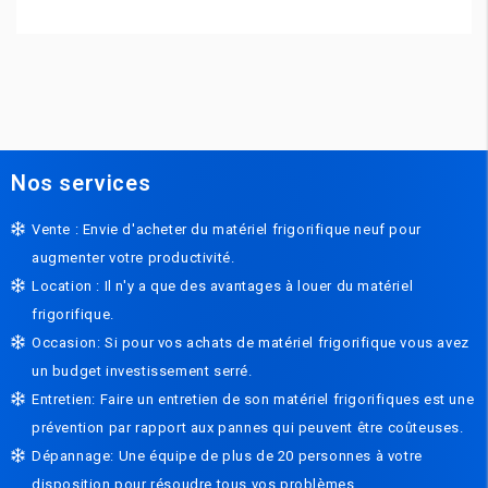
Nos services
Vente : Envie d'acheter du matériel frigorifique neuf pour
augmenter votre productivité.
Location : Il n'y a que des avantages à louer du matériel
frigorifique.
Occasion: Si pour vos achats de matériel frigorifique vous avez
un budget investissement serré.
Entretien: Faire un entretien de son matériel frigorifiques est une
prévention par rapport aux pannes qui peuvent être coûteuses.
Dépannage: Une équipe de plus de 20 personnes à votre
disposition pour résoudre tous vos problèmes.