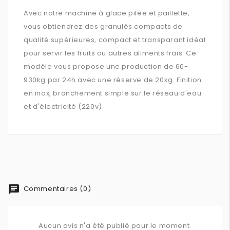
Avec notre machine à glace pilée et paillette,
vous obtiendrez des granulés compacts de
qualité supérieures, compact et transparant idéal
pour servir les fruits ou autres aliments frais. Ce
modèle vous propose une production de 60-
930kg par 24h avec une réserve de 20kg. Finition
en inox, branchement simple sur le réseau d'eau
et d'électricité (220v).
chat
Commentaires (0)
Aucun avis n'a été publié pour le moment.