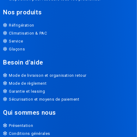
Nos produits
Réfrigération
Climatisation & PAC
Service
Glaçons
Besoin d'aide
Mode de livraison et organisation retour
Mode de règlement
Garantie et leasing
Sécurisation et moyens de paiement
Qui sommes nous
Présentation
Conditions générales