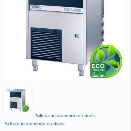
Faites une demande de devis.
Faites une demande de devis.