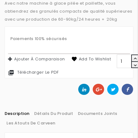
Avec notre machine à glace pilée et paillette, vous
obtiendrez des granulés compacts de qualité supérieures
avec une production de 60-90kg/24 heures + 20kg
Paiements 100% sécurisés
Ajouter À Comparaison
Add To Wishlist
Télécharger Le PDF

Description
Détails Du Produit
Documents Joints
Les Atouts De Carveen