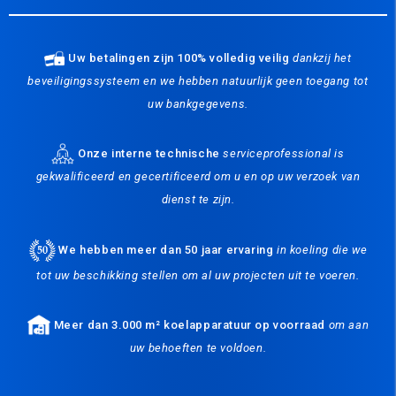
Uw betalingen zijn 100% volledig veilig
dankzij het
beveiligingssysteem en we hebben natuurlijk geen toegang tot
uw bankgegevens.
Onze interne technische
serviceprofessional is
gekwalificeerd en gecertificeerd om u en op uw verzoek van
dienst te zijn.
We hebben meer dan 50 jaar ervaring
in koeling die we
tot uw beschikking stellen om al uw projecten uit te voeren.
Meer dan 3.000 m² koelapparatuur op voorraad
om aan
uw behoeften te voldoen.