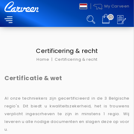
My Carveen
0
MENU
Certificering & recht
Home
Certificering & recht
Certificatie & wet
Al onze techniekers zijn gecertificieerd in de 3 Belgische
regio's. Dit biedt u kwaliteitszekerheid, het is trouwens
verplicht ingescrheven te zijn in minstens 1 regio. Wij
leveren u alle nodige documenten en slagen deze op voor
u.