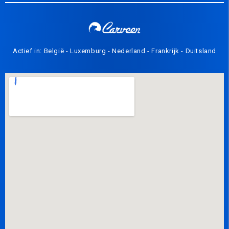
Actief in: België - Luxemburg - Nederland - Frankrijk - Duitsland