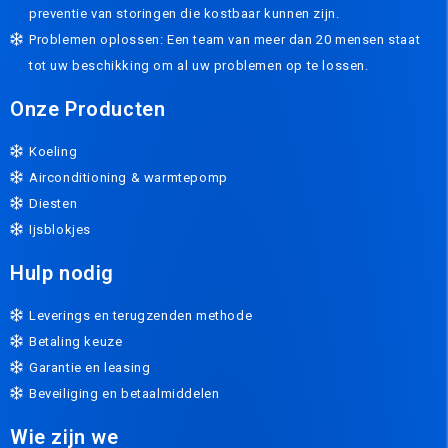
preventie van storingen die kostbaar kunnen zijn.
Problemen oplossen: Een team van meer dan 20 mensen staat
tot uw beschikking om al uw problemen op te lossen.
Onze Producten
Koeling
Airconditioning & warmtepomp
Diesten
Ijsblokjes
Hulp nodig
Leverings en terugzenden methode
Betaling keuze
Garantie en leasing
Beveiliging en betaalmiddelen
Wie zijn we