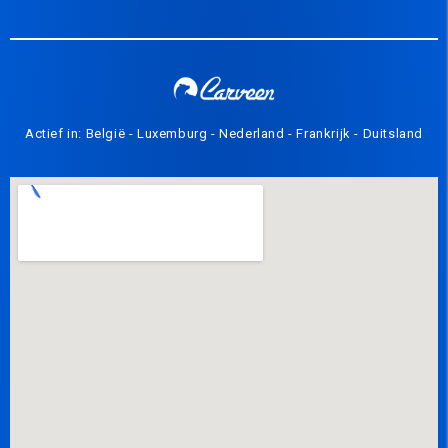
Actief in: België - Luxemburg - Nederland - Frankrijk - Duitsland