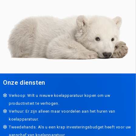
Onze diensten
Verkoop: Wilt u nieuwe koelapparatuur kopen om uw
productiviteit te verhogen.
Verhuur: Er zijn alleen maar voordelen aan het huren van
koelapparatuur.
Tweedehands: Als u een krap investeringsbudget heeft voor uw
aanschaf van koelapparatuur.