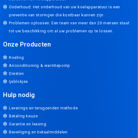
Onderhoud: Het onderhoud van uw koelapparatuur is een
preventie van storingen die kostbaar kunnen zijn.
Problemen oplossen: Een team van meer dan 20 mensen staat
tot uw beschikking om al uw problemen op te lossen.
Onze Producten
Koeling
Airconditioning & warmtepomp
Diesten
Ijsblokjes
Hulp nodig
Leverings en terugzenden methode
Betaling keuze
Garantie en leasing
Beveiliging en betaalmiddelen