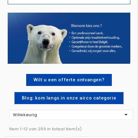
Wilt u een offerte ontvangen?
Blog: kom langs in onze airco categorie

Willekeurig
Item 1-12 van 259 in totaal item(s)