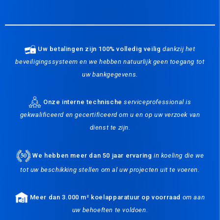
Uw betalingen zijn 100% volledig veilig
dankzij het
beveiligingssysteem en we hebben natuurlijk geen toegang tot
uw bankgegevens.
Onze interne technische
serviceprofessional is
gekwalificeerd en gecertificeerd om u en op uw verzoek van
dienst te zijn.
We hebben meer dan 50 jaar ervaring
in koeling die we
tot uw beschikking stellen om al uw projecten uit te voeren.
Meer dan 3.000 m² koelapparatuur op voorraad
om aan
uw behoeften te voldoen.