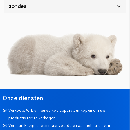
Sondes
Onze diensten
Verkoop: Wilt u nieuwe koelapparatuur kopen om uw
productiviteit te verhogen.
Verhuur: Er zijn alleen maar voordelen aan het huren van