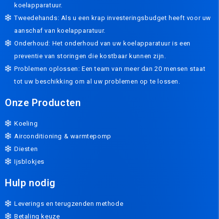
koelapparatuur.
Tweedehands: Als u een krap investeringsbudget heeft voor uw
aanschaf van koelapparatuur.
Onderhoud: Het onderhoud van uw koelapparatuur is een
preventie van storingen die kostbaar kunnen zijn.
Problemen oplossen: Een team van meer dan 20 mensen staat
tot uw beschikking om al uw problemen op te lossen.
Onze Producten
Koeling
Airconditioning & warmtepomp
Diesten
Ijsblokjes
Hulp nodig
Leverings en terugzenden methode
Betaling keuze