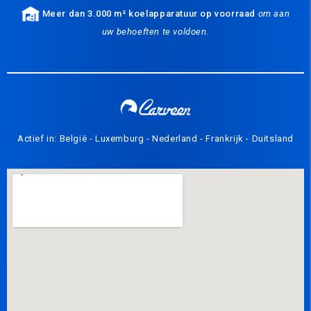
Meer dan 3.000 m² koelapparatuur op voorraad
om aan
uw behoeften te voldoen.
Actief in: België - Luxemburg - Nederland - Frankrijk - Duitsland