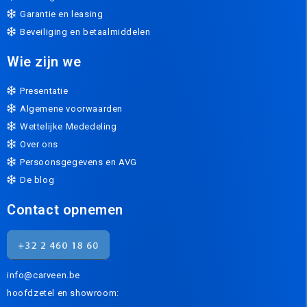
Garantie en leasing
Beveiliging en betaalmiddelen
Wie zijn we
Presentatie
Algemene voorwaarden
Wettelijke Mededeling
Over ons
Persoonsgegevens en AVG
De blog
Contact opnemen
info@carveen.be
hoofdzetel en showroom: