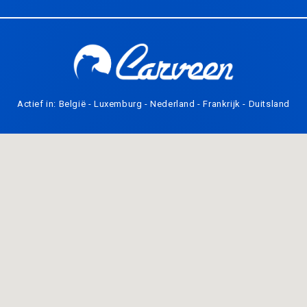
Actief in: België - Luxemburg - Nederland - Frankrijk - Duitsland