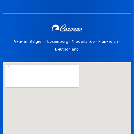
Aktiv in: Belgien - Luxemburg - Niederlande - Frankreich -
Deutschland