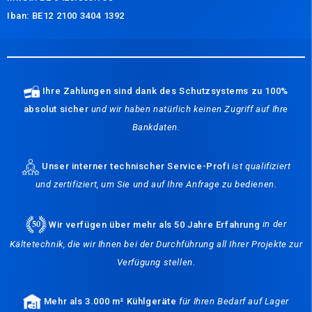
Iban: BE12 2100 3404 1392
Ihre Zahlungen sind dank des Schutzsystems zu 100%
absolut sicher
und wir haben natürlich keinen Zugriff auf Ihre
Bankdaten.
Unser interner technischer Service-Profi
ist qualifiziert
und zertifiziert, um Sie und auf Ihre Anfrage zu bedienen.
Wir verfügen über mehr als 50 Jahre Erfahrung
in der
Kältetechnik, die wir Ihnen bei der Durchführung all Ihrer Projekte zur
Verfügung stellen.
Mehr als 3.000 m² Kühlgeräte
für Ihren Bedarf auf Lager