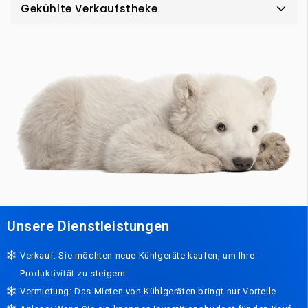
Gekühlte Verkaufstheke
Unsere Dienstleistungen
Verkauf: Sie möchten neue Kühlgeräte kaufen, um Ihre
Produktivität zu steigern.
Vermietung: Das Mieten von Kühlgeräten bringt nur Vorteile.